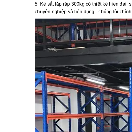
5. Kệ sắt lắp ráp 300kg có thiết kế hiện đại
chuyên nghiệp và tiện dụng - chúng tôi chính 