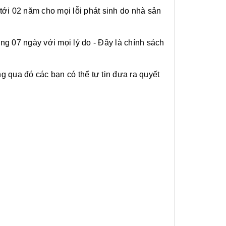
 02 năm cho mọi lỗi phát sinh do nhà sản
07 ngày với mọi lý do - Đây là chính sách
qua đó các bạn có thể tự tin đưa ra quyết