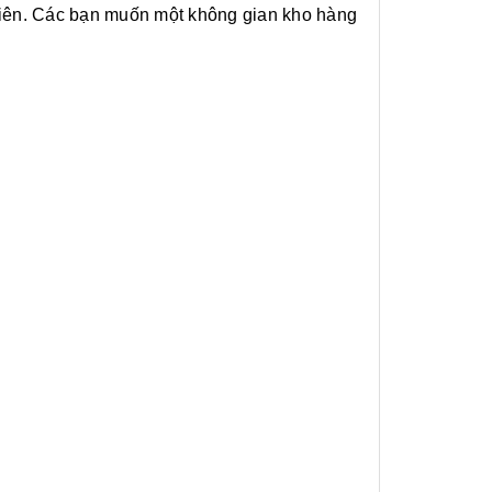
u tiên. Các bạn muốn một không gian kho hàng