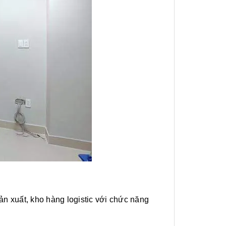
ản xuất, kho hàng logistic với chức năng